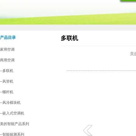
多联机
产品目录
家用空调
美
商用空调
--多联机
--风管机
--螺杆机
--风冷模块机
--嵌入式空调机
美的智能产品系列
--智能探测系列