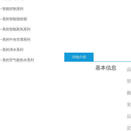
--智能控制系列
--美的智能指纹锁
--美的智能新风系列
--美的中央空调系列
--美的净水系列
详细介绍
--美的空气能热水系列
基本信息
品
型
颜
安
运
定