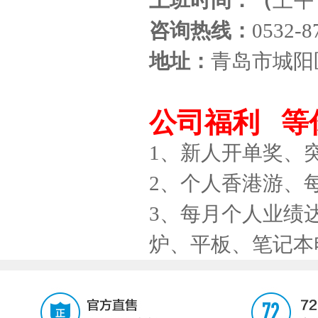
上班时间：（
上午：
咨询热线：
0532-
地址：
青岛市城阳
公司福利 等
1、新人开单奖、
2、个人香港游、
3、每月个人业绩
炉、平板、笔记本