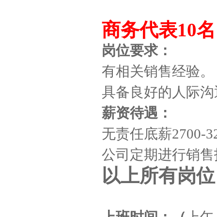
商务代表10名
岗位要求：
有相关销售经验。
具备良好的人际沟
薪资待遇：
无责任底薪2700-
公司定期进行销售
以上所有岗位