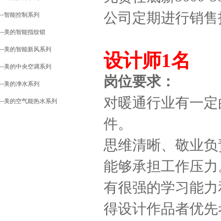
公司定期进行销售
--智能控制系列
--美的智能指纹锁
--美的智能新风系列
设计师1名
--美的中央空调系列
岗位要求：
--美的净水系列
对暖通行业有一定
--美的空气能热水系列
件。
思维清晰、敬业负
能够承担工作压力
有很强的学习能力
得设计作品者优先