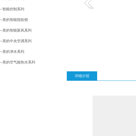
--智能控制系列
--美的智能指纹锁
--美的智能新风系列
--美的中央空调系列
--美的净水系列
--美的空气能热水系列
详细介绍